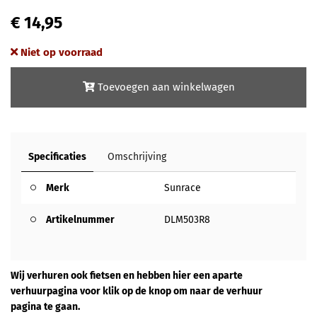
€ 14,95
Niet op voorraad
Toevoegen aan winkelwagen
Specificaties
Omschrijving
Merk
Sunrace
Artikelnummer
DLM503R8
Wij verhuren ook fietsen en hebben hier een aparte
verhuurpagina voor klik op de knop om naar de verhuur
pagina te gaan.