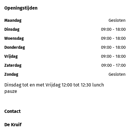
Openingstijden
Gesloten
Maandag
09:00 - 18:00
Dinsdag
09:00 - 18:00
Woensdag
09:00 - 18:00
Donderdag
09:00 - 18:00
Vrijdag
09:00 - 17:00
Zaterdag
Gesloten
Zondag
Dinsdag tot en met Vrijdag 12:00 tot 12:30 lunch
pauze
Contact
De Kruif