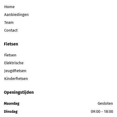
Home
Aanbiedingen
Team
Contact
Fietsen
Fietsen
Elektrische
Jeugdfietsen
Kinderfietsen
Openingstijden
Gesloten
Maandag
09:00 - 18:00
Dinsdag