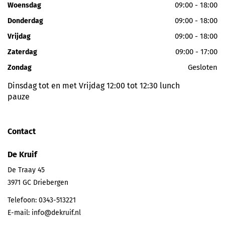
09:00 - 18:00
Woensdag
09:00 - 18:00
Donderdag
09:00 - 18:00
Vrijdag
09:00 - 17:00
Zaterdag
Gesloten
Zondag
Dinsdag tot en met Vrijdag 12:00 tot 12:30 lunch
pauze
Contact
De Kruif
De Traay 45
3971 GC
Driebergen
Telefoon:
0343-513221
E-mail:
info@dekruif.nl