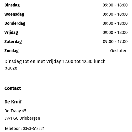
09:00 - 18:00
Dinsdag
09:00 - 18:00
Woensdag
09:00 - 18:00
Donderdag
09:00 - 18:00
Vrijdag
09:00 - 17:00
Zaterdag
Gesloten
Zondag
Dinsdag tot en met Vrijdag 12:00 tot 12:30 lunch
pauze
Contact
De Kruif
De Traay 45
3971 GC
Driebergen
Telefoon:
0343-513221