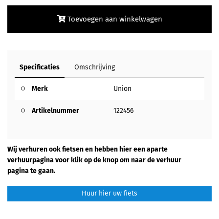
Toevoegen aan winkelwagen
Specificaties
Omschrijving
Merk
Union
Artikelnummer
122456
Wij verhuren ook fietsen en hebben hier een aparte
verhuurpagina voor klik op de knop om naar de verhuur
pagina te gaan.
Huur hier uw fiets