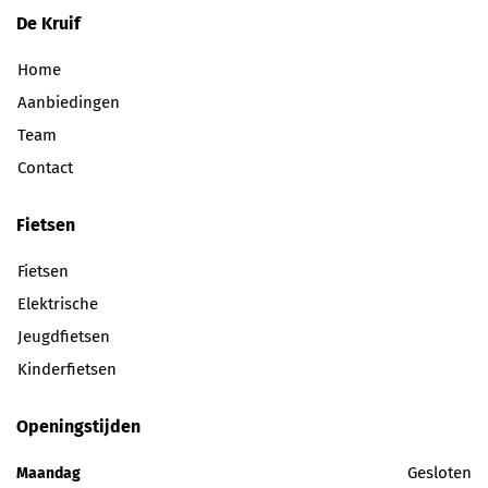
De Kruif
Home
Aanbiedingen
Team
Contact
Fietsen
Fietsen
Elektrische
Jeugdfietsen
Kinderfietsen
Openingstijden
Gesloten
Maandag