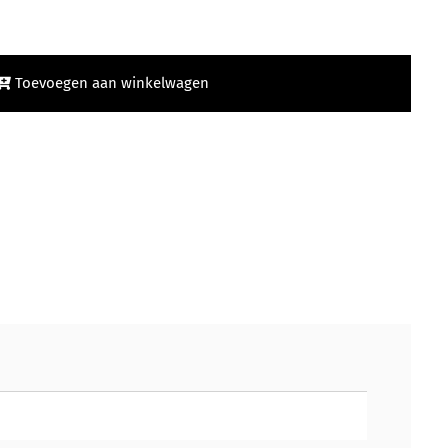
Toevoegen aan winkelwagen