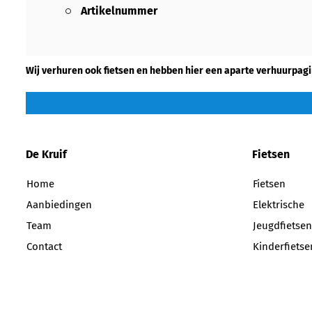
Artikelnummer
Wij verhuren ook fietsen en hebben hier een aparte verhuurpagi
De Kruif
Fietsen
Home
Fietsen
Aanbiedingen
Elektrische
Team
Jeugdfietsen
Contact
Kinderfietse