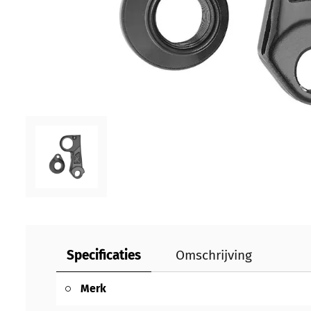
Specificaties
Omschrijving
Merk