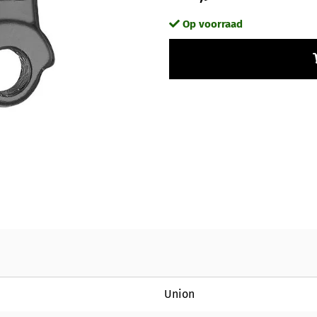
Op voorraad
Union