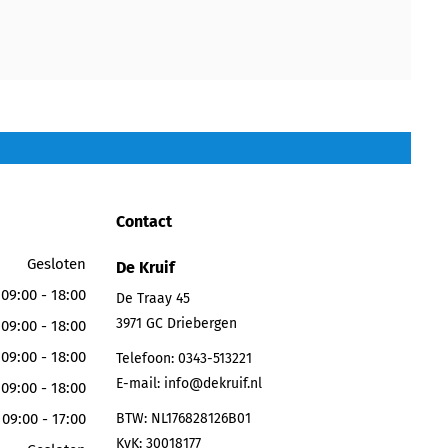
Contact
Gesloten
De Kruif
09:00 - 18:00
De Traay 45
3971 GC
Driebergen
09:00 - 18:00
09:00 - 18:00
Telefoon:
0343-513221
E-mail:
info@dekruif.nl
09:00 - 18:00
09:00 - 17:00
BTW: NL176828126B01
KvK: 30018177