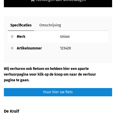
Specificaties
Omschrijving
Merk
Union
Artikelnummer
123420
Wij verhuren ook fietsen en hebben hier een aparte
verhuurpagina voor klik op de knop om naar de verhuur
pagina te gaan.
Huur hier uw fiets
De Kruif