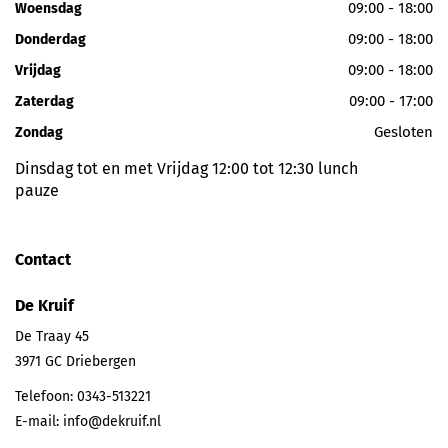
09:00 - 18:00
Woensdag
09:00 - 18:00
Donderdag
09:00 - 18:00
Vrijdag
09:00 - 17:00
Zaterdag
Gesloten
Zondag
Dinsdag tot en met Vrijdag 12:00 tot 12:30 lunch
pauze
Contact
De Kruif
De Traay 45
3971 GC
Driebergen
Telefoon:
0343-513221
E-mail:
info@dekruif.nl