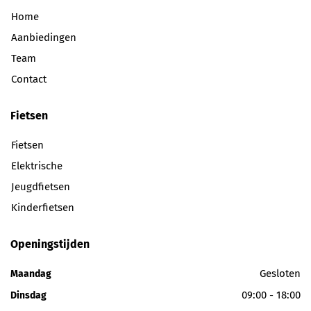
Home
Aanbiedingen
Team
Contact
Fietsen
Fietsen
Elektrische
Jeugdfietsen
Kinderfietsen
Openingstijden
Gesloten
Maandag
09:00 - 18:00
Dinsdag