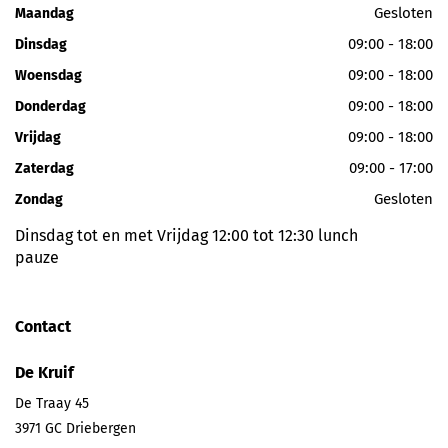
Gesloten
Maandag
09:00 - 18:00
Dinsdag
09:00 - 18:00
Woensdag
09:00 - 18:00
Donderdag
09:00 - 18:00
Vrijdag
09:00 - 17:00
Zaterdag
Gesloten
Zondag
Dinsdag tot en met Vrijdag 12:00 tot 12:30 lunch
pauze
Contact
De Kruif
De Traay 45
3971 GC
Driebergen