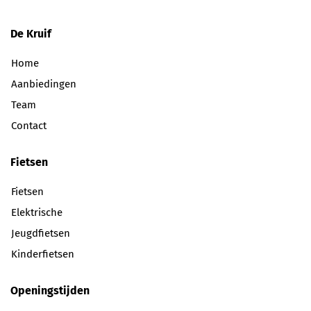
De Kruif
Home
Aanbiedingen
Team
Contact
Fietsen
Fietsen
Elektrische
Jeugdfietsen
Kinderfietsen
Openingstijden