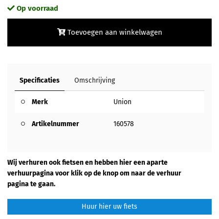
Op voorraad
Toevoegen aan winkelwagen
Specificaties
Omschrijving
Merk
Union
Artikelnummer
160578
Wij verhuren ook fietsen en hebben hier een aparte
verhuurpagina voor klik op de knop om naar de verhuur
pagina te gaan.
Huur hier uw fiets