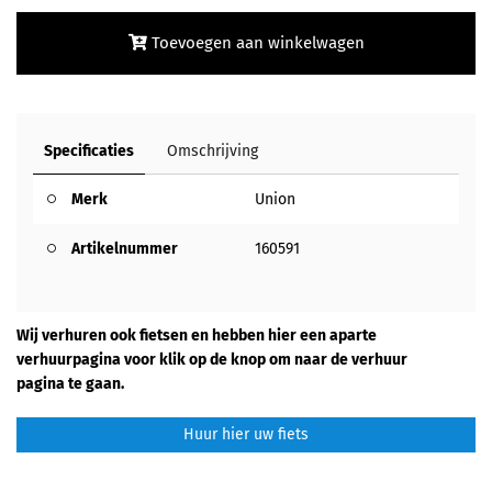
Toevoegen aan winkelwagen
Specificaties
Omschrijving
Merk
Union
Artikelnummer
160591
Wij verhuren ook fietsen en hebben hier een aparte
verhuurpagina voor klik op de knop om naar de verhuur
pagina te gaan.
Huur hier uw fiets