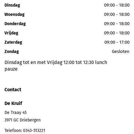
09:00 - 18:00
Dinsdag
09:00 - 18:00
Woensdag
09:00 - 18:00
Donderdag
09:00 - 18:00
Vrijdag
09:00 - 17:00
Zaterdag
Gesloten
Zondag
Dinsdag tot en met Vrijdag 12:00 tot 12:30 lunch
pauze
Contact
De Kruif
De Traay 45
3971 GC
Driebergen
Telefoon:
0343-513221