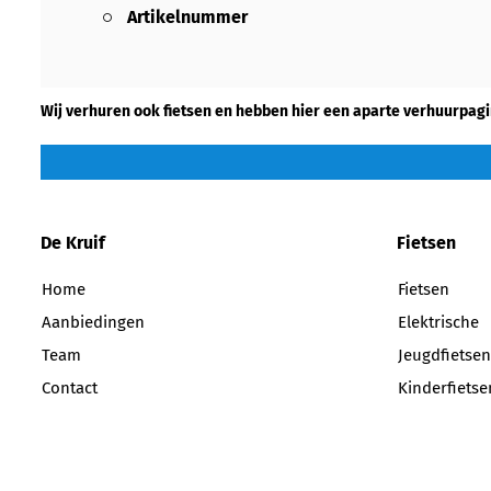
Artikelnummer
Wij verhuren ook fietsen en hebben hier een aparte verhuurpagi
De Kruif
Fietsen
Home
Fietsen
Aanbiedingen
Elektrische
Team
Jeugdfietsen
Contact
Kinderfietse