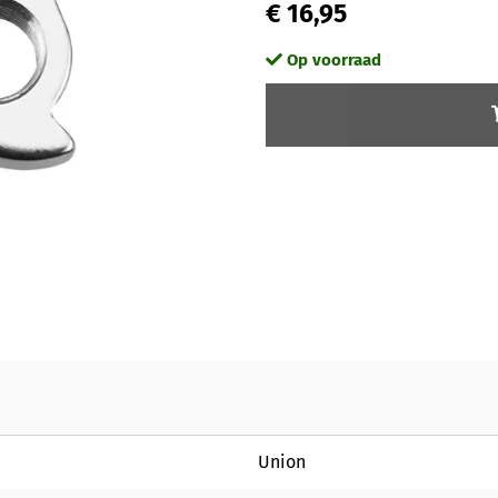
€ 16,95
Op voorraad
Union