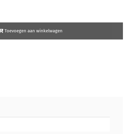
Toevoegen aan winkelwagen