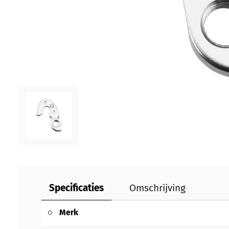
Specificaties
Omschrijving
Merk