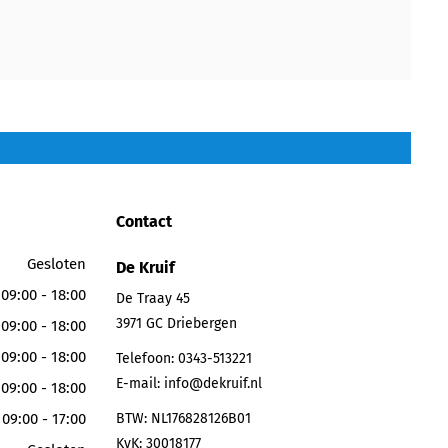
Contact
Gesloten
De Kruif
09:00 - 18:00
De Traay 45
3971 GC
Driebergen
09:00 - 18:00
09:00 - 18:00
Telefoon:
0343-513221
E-mail:
info@dekruif.nl
09:00 - 18:00
09:00 - 17:00
BTW: NL176828126B01
KvK: 30018177