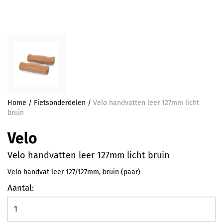
Home
/
Fietsonderdelen
/
Velo handvatten leer 127mm licht
bruin
Velo
Velo handvatten leer 127mm licht bruin
Velo handvat leer 127/127mm, bruin (paar)
Aantal: