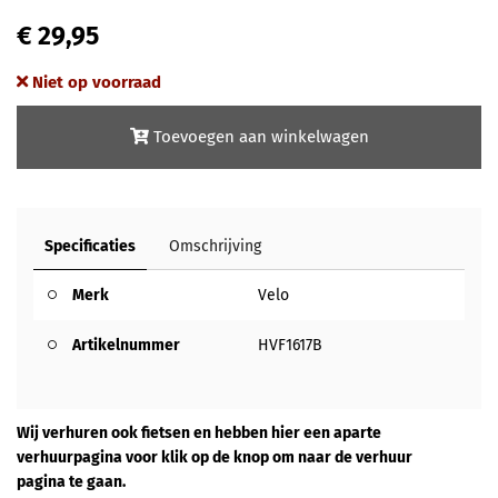
€ 29,95
Niet op voorraad
Toevoegen aan winkelwagen
Specificaties
Omschrijving
Merk
Velo
Artikelnummer
HVF1617B
Wij verhuren ook fietsen en hebben hier een aparte
verhuurpagina voor klik op de knop om naar de verhuur
pagina te gaan.