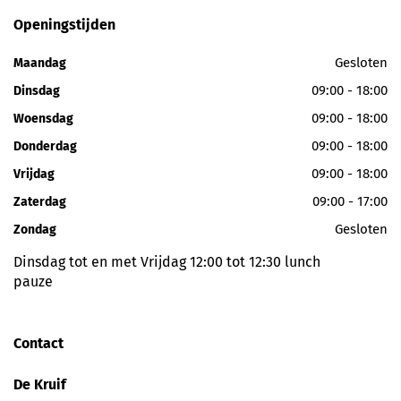
Openingstijden
Gesloten
Maandag
09:00 - 18:00
Dinsdag
09:00 - 18:00
Woensdag
09:00 - 18:00
Donderdag
09:00 - 18:00
Vrijdag
09:00 - 17:00
Zaterdag
Gesloten
Zondag
Dinsdag tot en met Vrijdag 12:00 tot 12:30 lunch
pauze
Contact
De Kruif