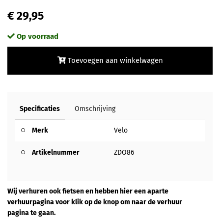
€ 29,95
Op voorraad
Toevoegen aan winkelwagen
Specificaties
Omschrijving
Merk
Velo
Artikelnummer
ZDO86
Wij verhuren ook fietsen en hebben hier een aparte
verhuurpagina voor klik op de knop om naar de verhuur
pagina te gaan.