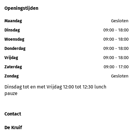
Openingstijden
Gesloten
Maandag
09:00 - 18:00
Dinsdag
09:00 - 18:00
Woensdag
09:00 - 18:00
Donderdag
09:00 - 18:00
Vrijdag
09:00 - 17:00
Zaterdag
Gesloten
Zondag
Dinsdag tot en met Vrijdag 12:00 tot 12:30 lunch
pauze
Contact
De Kruif