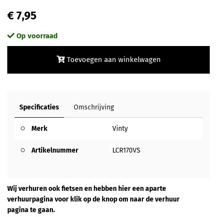
€ 7,95
Op voorraad
Toevoegen aan winkelwagen
Specificaties
Omschrijving
Merk
Vinty
Artikelnummer
LCR170VS
Wij verhuren ook fietsen en hebben hier een aparte
verhuurpagina voor klik op de knop om naar de verhuur
pagina te gaan.