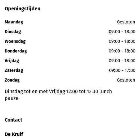
Openingstijden
Gesloten
Maandag
09:00 - 18:00
Dinsdag
09:00 - 18:00
Woensdag
09:00 - 18:00
Donderdag
09:00 - 18:00
Vrijdag
09:00 - 17:00
Zaterdag
Gesloten
Zondag
Dinsdag tot en met Vrijdag 12:00 tot 12:30 lunch
pauze
Contact
De Kruif