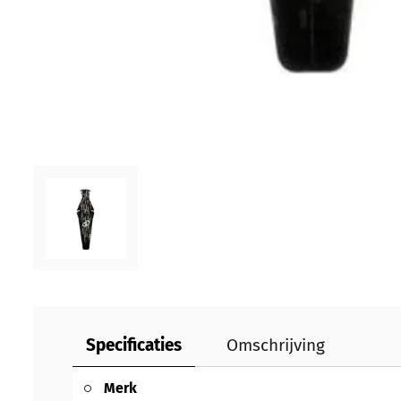
Specificaties
Omschrijving
Merk