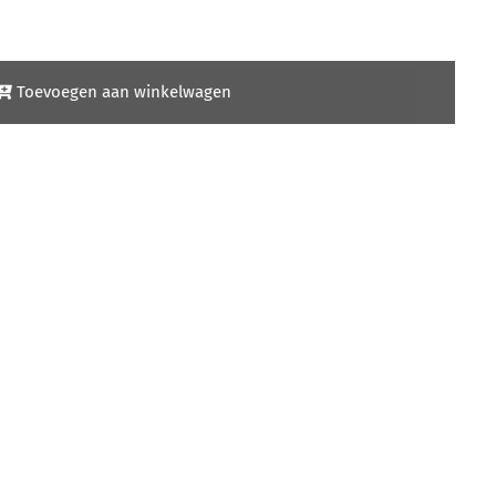
Toevoegen aan winkelwagen