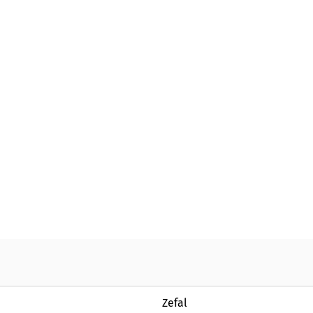
Zefal