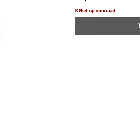
Niet op voorraad