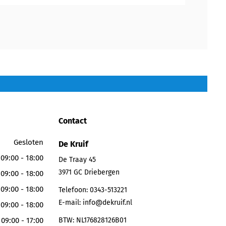
Contact
Gesloten
De Kruif
09:00 - 18:00
De Traay 45
3971 GC
Driebergen
09:00 - 18:00
09:00 - 18:00
Telefoon:
0343-513221
E-mail:
info@dekruif.nl
09:00 - 18:00
09:00 - 17:00
BTW: NL176828126B01