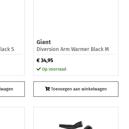
Giant
lack S
Diversion Arm Warmer Black M
€ 34,95
Op voorraad
lwagen
Toevoegen aan winkelwagen