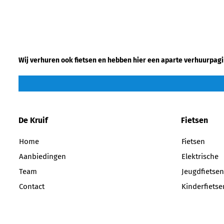
Wij verhuren ook fietsen en hebben hier een aparte verhuurpagi
De Kruif
Fietsen
Home
Fietsen
Aanbiedingen
Elektrische
Team
Jeugdfietsen
Contact
Kinderfietse