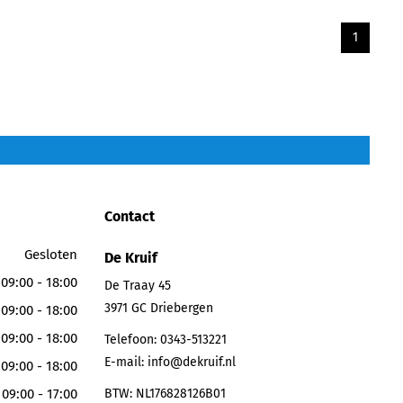
1
Contact
Gesloten
De Kruif
09:00 - 18:00
De Traay 45
3971 GC
Driebergen
09:00 - 18:00
09:00 - 18:00
Telefoon:
0343-513221
E-mail:
info@dekruif.nl
09:00 - 18:00
09:00 - 17:00
BTW: NL176828126B01