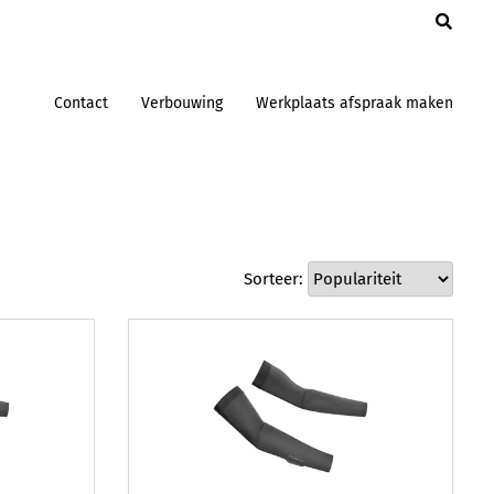
en
Contact
Verbouwing
Werkplaats afspraak maken
Sorteer: