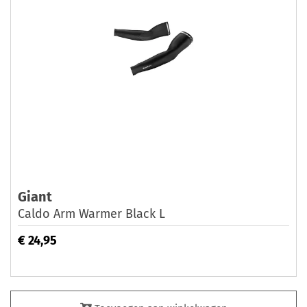
Giant
Caldo Arm Warmer Black L
€ 24,95