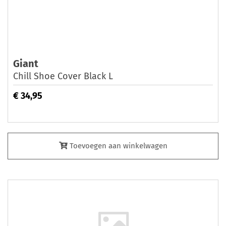
Giant
Chill Shoe Cover Black L
€ 34,95
Toevoegen aan winkelwagen