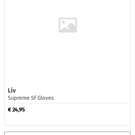
Liv
Supreme Sf Gloves
€ 24,95