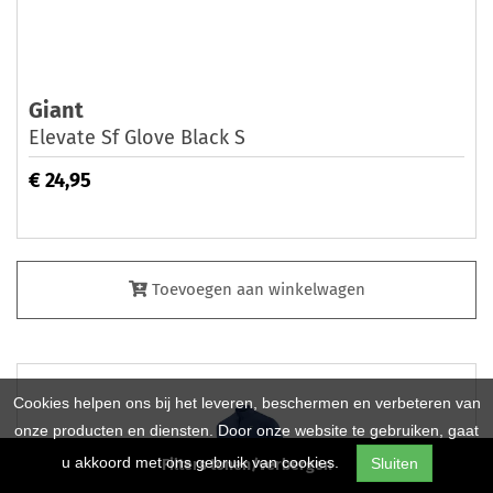
Giant
Elevate Sf Glove Black S
€ 24,95
Toevoegen aan winkelwagen
Cookies helpen ons bij het leveren, beschermen en verbeteren van
onze producten en diensten. Door onze website te gebruiken, gaat
u akkoord met ons gebruik van cookies.
Sluiten
Filters tonen/verbergen