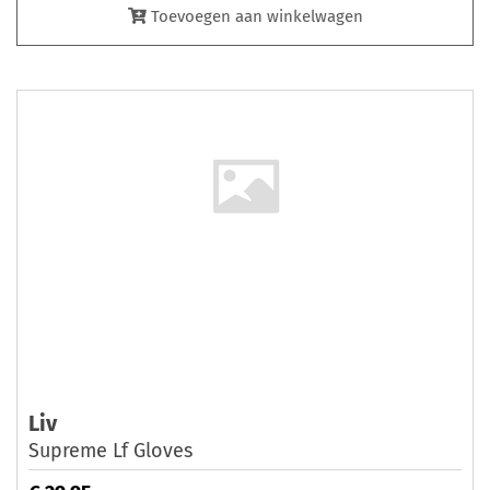
Toevoegen aan winkelwagen
Liv
Supreme Lf Gloves