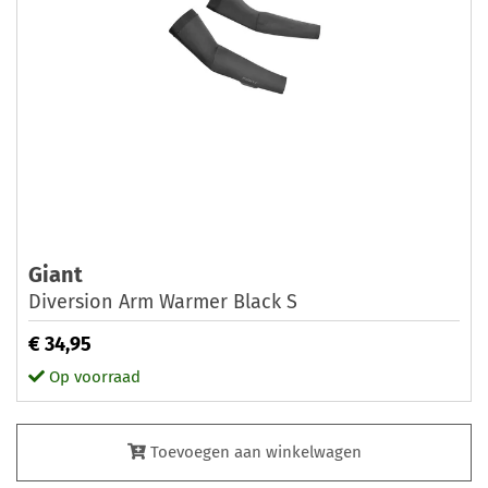
Giant
Diversion Arm Warmer Black S
€ 34,95
Op voorraad
Toevoegen aan winkelwagen