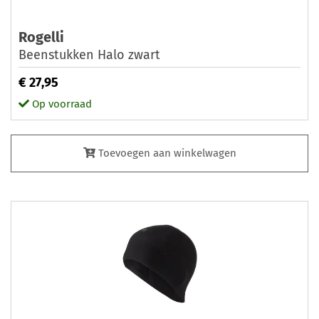
Rogelli
Beenstukken Halo zwart
€ 27,95
Op voorraad
Toevoegen aan winkelwagen