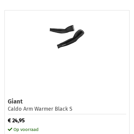
Giant
Caldo Arm Warmer Black S
€ 24,95
Op voorraad