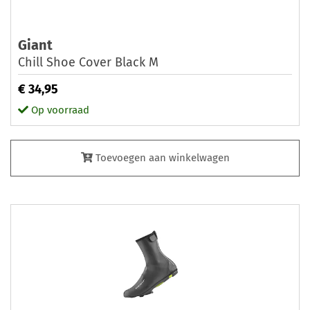
Giant
Chill Shoe Cover Black M
€ 34,95
Op voorraad
Toevoegen aan winkelwagen