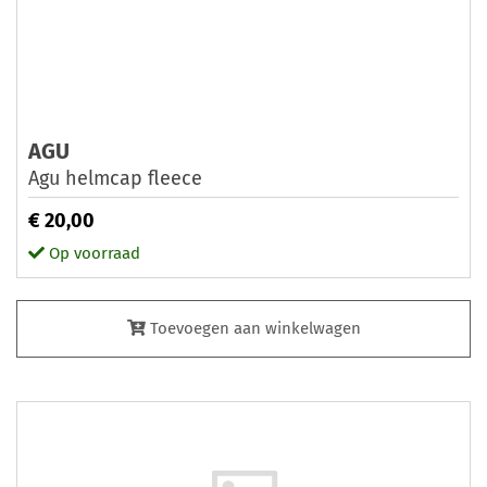
AGU
Agu helmcap fleece
€ 20,00
Op voorraad
Toevoegen aan winkelwagen