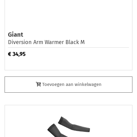
Giant
Diversion Arm Warmer Black M
€ 34,95
Toevoegen aan winkelwagen