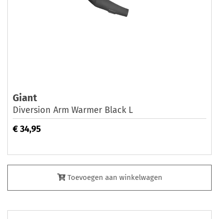
Giant
Diversion Arm Warmer Black L
€ 34,95
Toevoegen aan winkelwagen