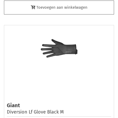
Toevoegen aan winkelwagen
Giant
Diversion Lf Glove Black M