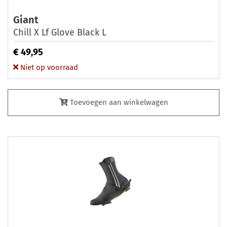
Giant
Chill X Lf Glove Black L
€ 49,95
Niet op voorraad
Toevoegen aan winkelwagen