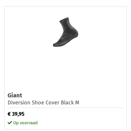
Giant
Diversion Shoe Cover Black M
€ 39,95
Op voorraad