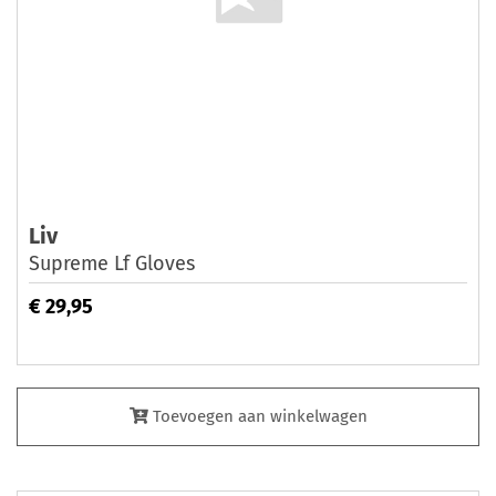
Liv
Supreme Lf Gloves
€ 29,95
Toevoegen aan winkelwagen