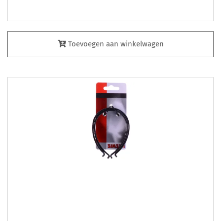
Toevoegen aan winkelwagen