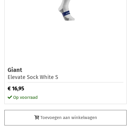
Giant
Elevate Sock White S
€ 16,95
Op voorraad
Toevoegen aan winkelwagen