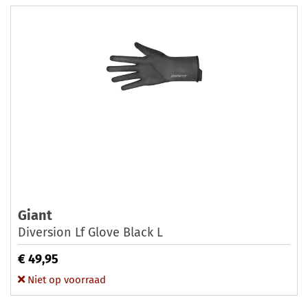
Giant
Diversion Lf Glove Black L
€ 49,95
Niet op voorraad