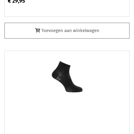
€ 29,95
Toevoegen aan winkelwagen