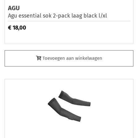
AGU
Agu essential sok 2-pack laag black l/xl
€ 18,00
Toevoegen aan winkelwagen