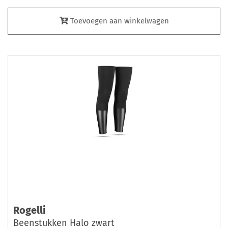
Toevoegen aan winkelwagen
Rogelli
Beenstukken Halo zwart