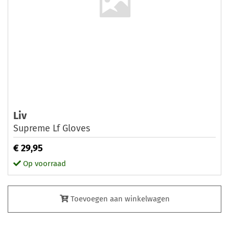
Liv
Supreme Lf Gloves
€ 29,95
Op voorraad
Toevoegen aan winkelwagen