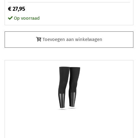
€ 27,95
Op voorraad
Toevoegen aan winkelwagen