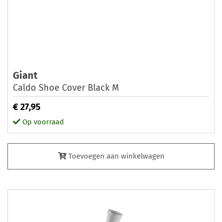
Giant
Caldo Shoe Cover Black M
€ 27,95
Op voorraad
Toevoegen aan winkelwagen