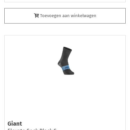
Toevoegen aan winkelwagen
Giant