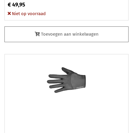
€ 49,95
Niet op voorraad
Toevoegen aan winkelwagen