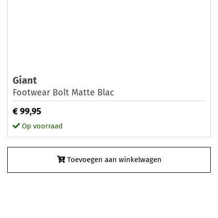
Giant
Footwear Bolt Matte Blac
€ 99,95
Op voorraad
Toevoegen aan winkelwagen