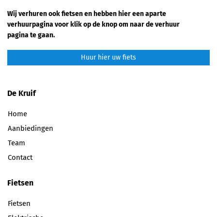
Wij verhuren ook fietsen en hebben hier een aparte
verhuurpagina voor klik op de knop om naar de verhuur
pagina te gaan.
Huur hier uw fiets
De Kruif
Home
Aanbiedingen
Team
Contact
Fietsen
Fietsen