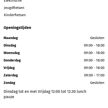
Elektrische
Jeugdfietsen
Kinderfietsen
Openingstijden
Gesloten
Maandag
09:00 - 18:00
Dinsdag
09:00 - 18:00
Woensdag
09:00 - 18:00
Donderdag
09:00 - 18:00
Vrijdag
09:00 - 17:00
Zaterdag
Gesloten
Zondag
Dinsdag tot en met Vrijdag 12:00 tot 12:30 lunch
pauze