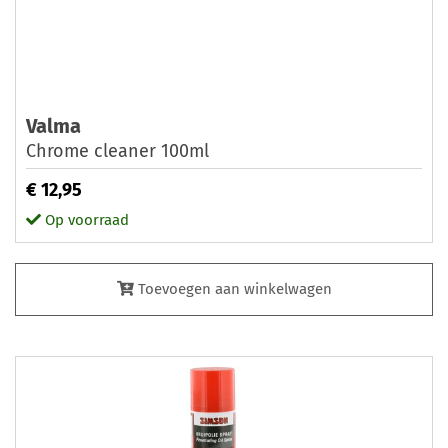
Valma
Chrome cleaner 100ml
€ 12,95
Op voorraad
Toevoegen aan winkelwagen