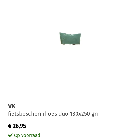
VK
fietsbeschermhoes duo 130x250 grn
€ 26,95
Op voorraad