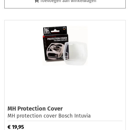
Toevoegen aan winkelwagen
MH Protection Cover
MH protection cover Bosch Intuvia
€ 19,95