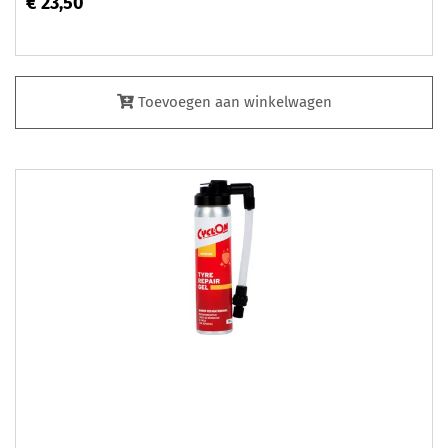
€ 23,50
Toevoegen aan winkelwagen