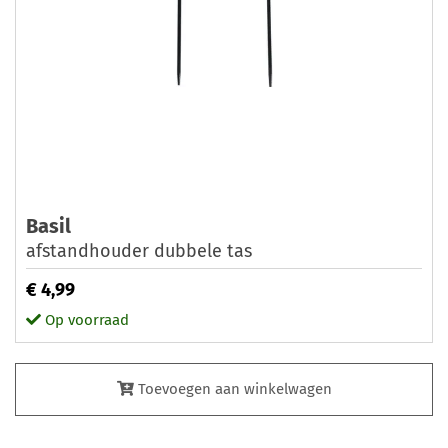
Basil
afstandhouder dubbele tas
€ 4,99
Op voorraad
Toevoegen aan winkelwagen