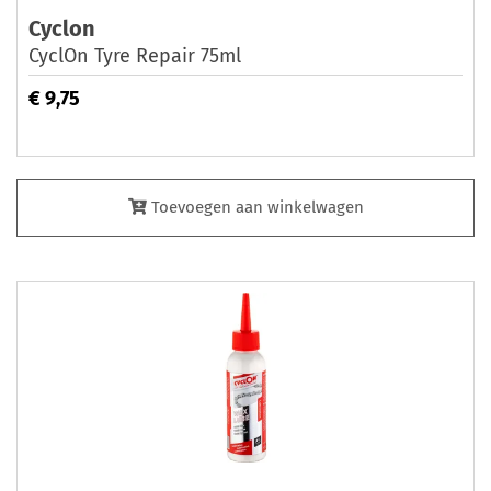
Cyclon
CyclOn Tyre Repair 75ml
€ 9,75
Toevoegen aan winkelwagen