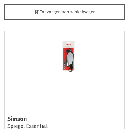
Toevoegen aan winkelwagen
Simson
Spiegel Essential