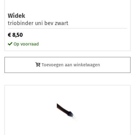
Widek
triobinder uni bev zwart
€ 8,50
Op voorraad
Toevoegen aan winkelwagen