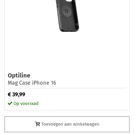
Optiline
Mag Case iPhone 16
€ 39,99
Op voorraad
Toevoegen aan winkelwagen