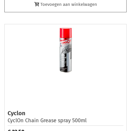
Toevoegen aan winkelwagen
Cyclon
CyclOn Chain Grease spray 500ml