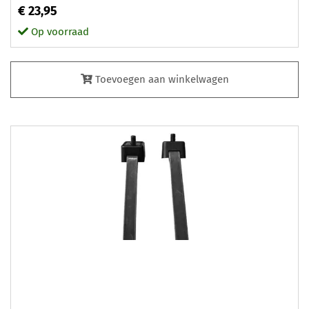
€ 23,95
Op voorraad
Toevoegen aan winkelwagen