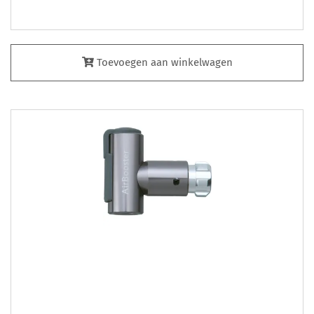
Toevoegen aan winkelwagen