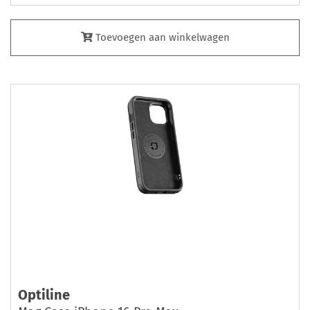
Toevoegen aan winkelwagen
Optiline