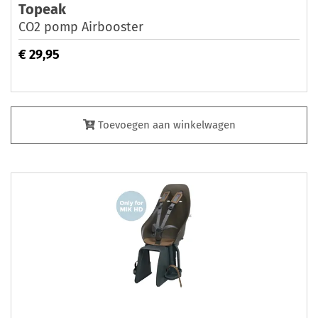
Topeak
CO2 pomp Airbooster
€ 29,95
Toevoegen aan winkelwagen