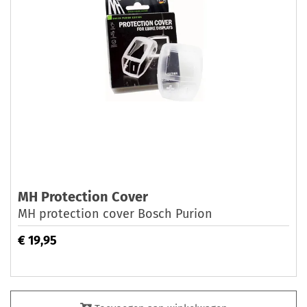
MH Protection Cover
MH protection cover Bosch Purion
€ 19,95