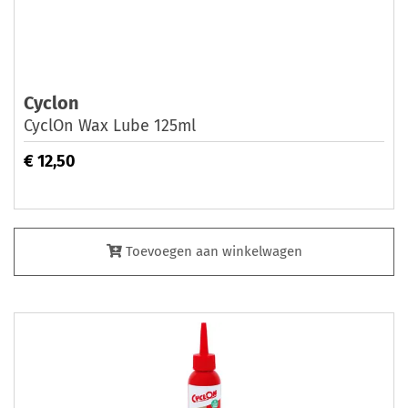
Cyclon
CyclOn Wax Lube 125ml
€ 12,50
Toevoegen aan winkelwagen