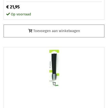
€ 21,95
Op voorraad
Toevoegen aan winkelwagen