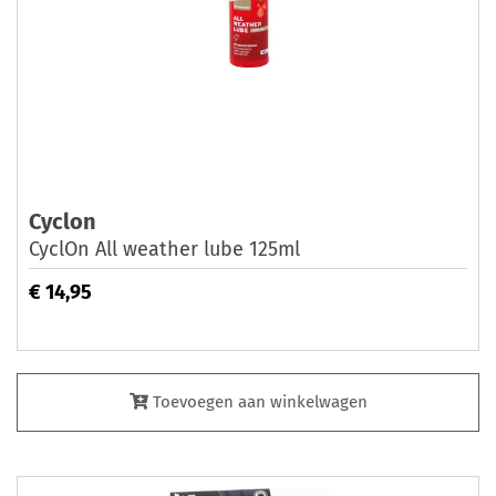
Cyclon
CyclOn All weather lube 125ml
€ 14,95
Toevoegen aan winkelwagen