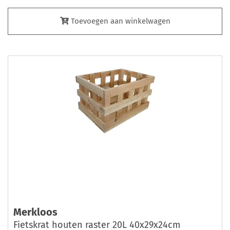
Toevoegen aan winkelwagen
Merkloos
Fietskrat houten raster 20L 40x29x24cm