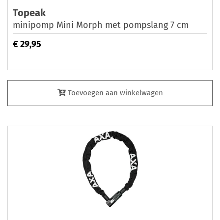
Topeak
minipomp Mini Morph met pompslang 7 cm
€ 29,95
Toevoegen aan winkelwagen