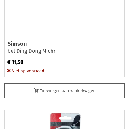
Simson
bel Ding Dong M chr
€ 11,50
Niet op voorraad
Toevoegen aan winkelwagen