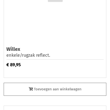
Willex
enkele/rugzak reflect.
€ 89,95
Toevoegen aan winkelwagen