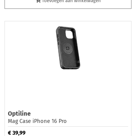
Toevoegen aan winkelwagen
Optiline
Mag Case iPhone 16 Pro
€ 39,99