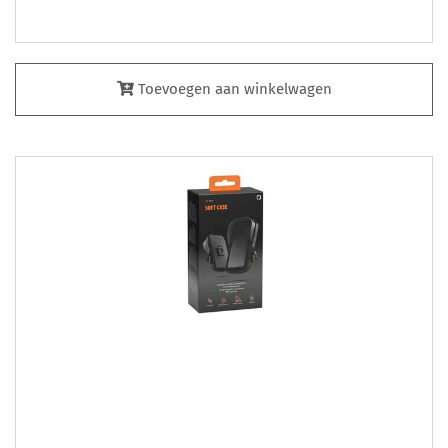
Toevoegen aan winkelwagen