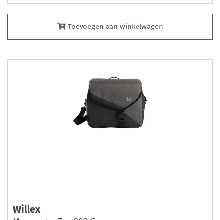
Toevoegen aan winkelwagen
Willex