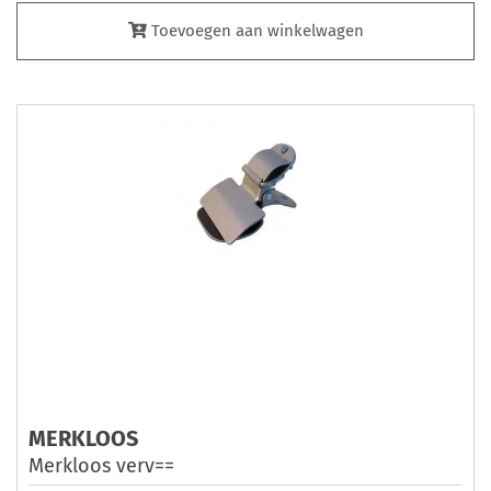
Toevoegen aan winkelwagen
MERKLOOS
Merkloos verv==