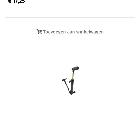
€ 17,25
Toevoegen aan winkelwagen