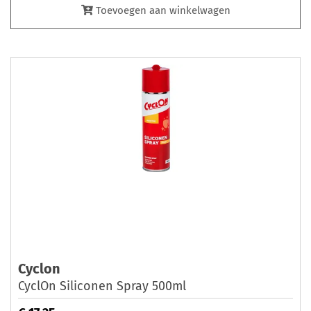
Toevoegen aan winkelwagen
Cyclon
CyclOn Siliconen Spray 500ml