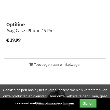
Optiline
Mag Case iPhone 15 Pro
€ 39,99
Toevoegen aan winkelwagen
Cookies helpen ons bij het leveren, beschermen en verbeteren van
onze producten en diensten. Door onze website te gebruiken, gaat
u akkoord met ons gebruik van cookies.
Sluiten
Filters tonen/verbergen