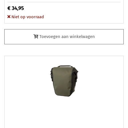
€ 34,95
Niet op voorraad
Toevoegen aan winkelwagen