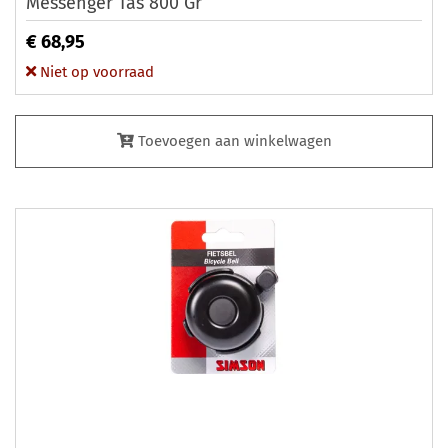
Messenger Tas 800 Gr
€ 68,95
Niet op voorraad
Toevoegen aan winkelwagen