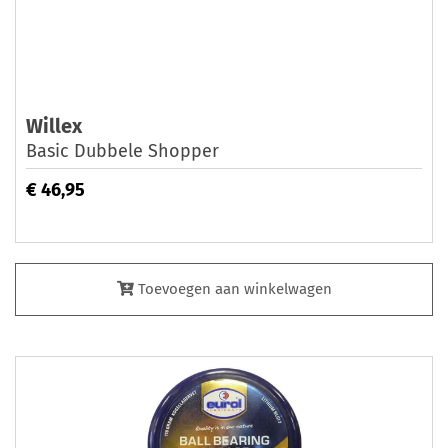
Willex
Basic Dubbele Shopper
€ 46,95
Toevoegen aan winkelwagen