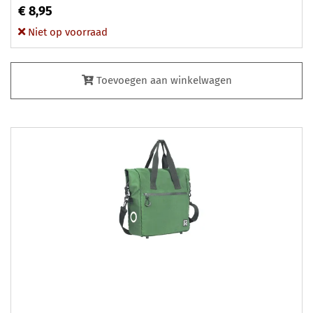
€ 8,95
Niet op voorraad
Toevoegen aan winkelwagen