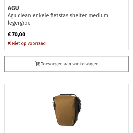
AGU
Agu clean enkele fietstas shelter medium
legergroe
€ 70,00
Niet op voorraad
Toevoegen aan winkelwagen