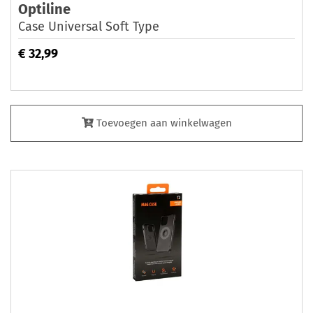
Optiline
Case Universal Soft Type
€ 32,99
Toevoegen aan winkelwagen