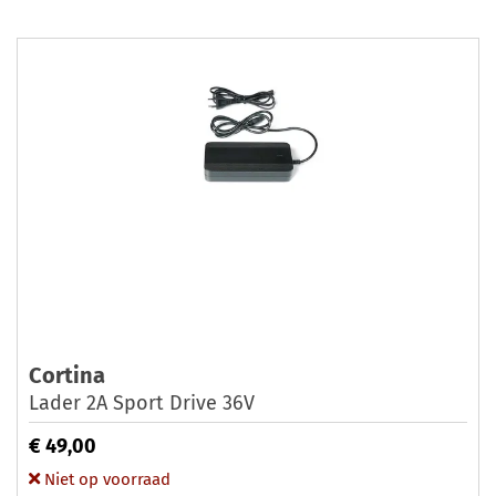
Cortina
Lader 2A Sport Drive 36V
€ 49,00
Niet op voorraad