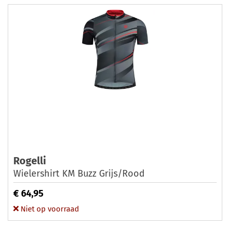
Rogelli
Wielershirt KM Buzz Grijs/Rood
€ 64,95
Niet op voorraad