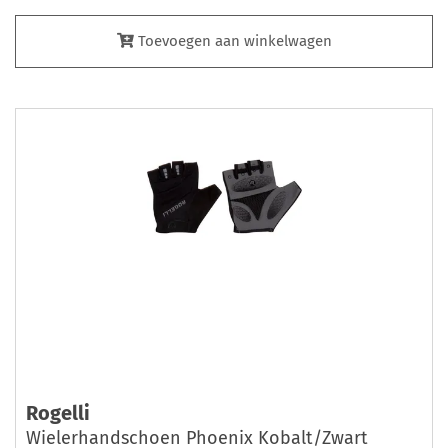
Toevoegen aan winkelwagen
Rogelli
Wielerhandschoen Phoenix Kobalt/Zwart