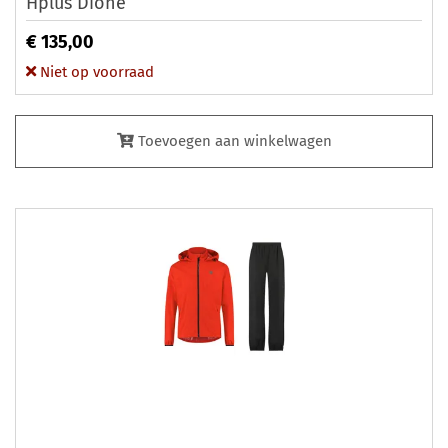
Hplus Dione
€ 135,00
Niet op voorraad
Toevoegen aan winkelwagen