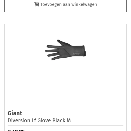
Toevoegen aan winkelwagen
Giant
Diversion Lf Glove Black M