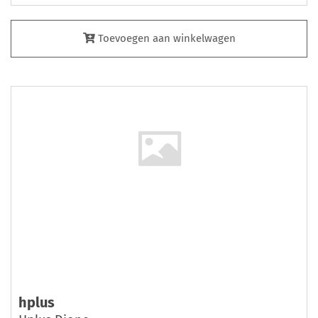
Toevoegen aan winkelwagen
hplus