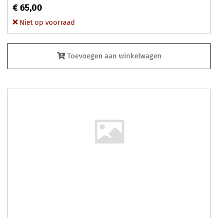
€ 65,00
Niet op voorraad
Toevoegen aan winkelwagen