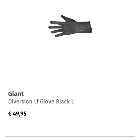
Giant
Diversion Lf Glove Black L
€ 49,95