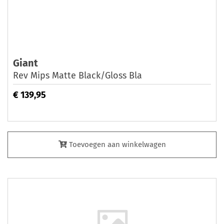
Giant
Rev Mips Matte Black/Gloss Bla
€ 139,95
Toevoegen aan winkelwagen