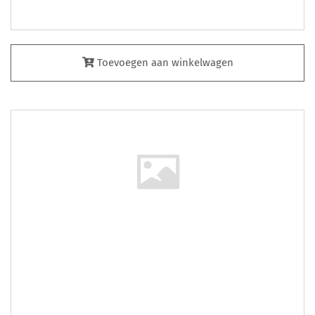
Toevoegen aan winkelwagen