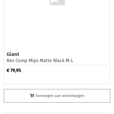
Giant
Rev Comp Mips Matte Black M-L
€ 79,95
Toevoegen aan winkelwagen