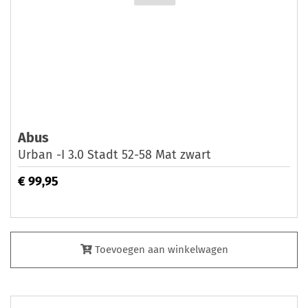
Abus
Urban -I 3.0 Stadt 52-58 Mat zwart
€ 99,95
Toevoegen aan winkelwagen