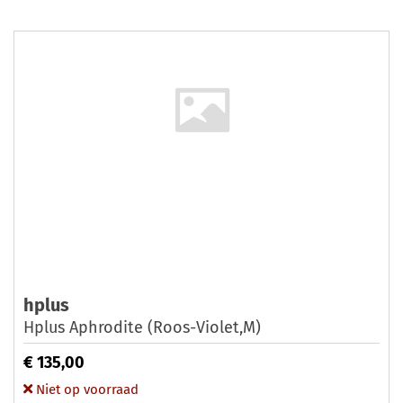
hplus
Hplus Aphrodite (Roos-Violet,M)
€ 135,00
Niet op voorraad