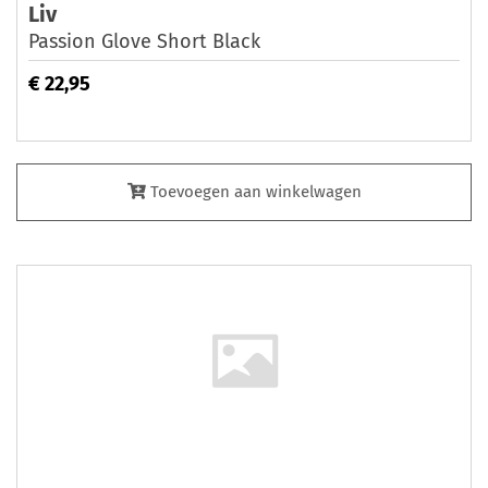
Liv
Passion Glove Short Black
€ 22,95
Toevoegen aan winkelwagen