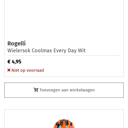
Rogelli
Wielersok Coolmax Every Day Wit
€ 4,95
Niet op voorraad
Toevoegen aan winkelwagen