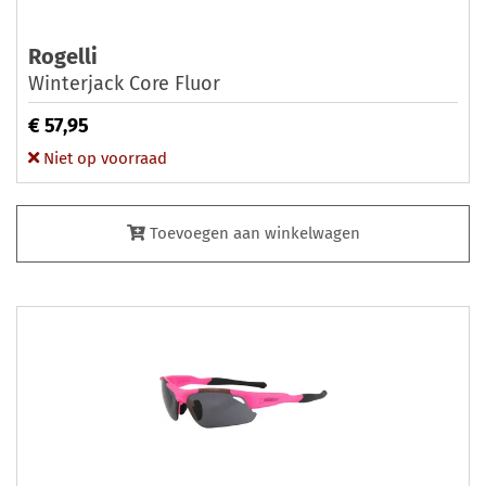
Rogelli
Winterjack Core Fluor
€ 57,95
Niet op voorraad
Toevoegen aan winkelwagen