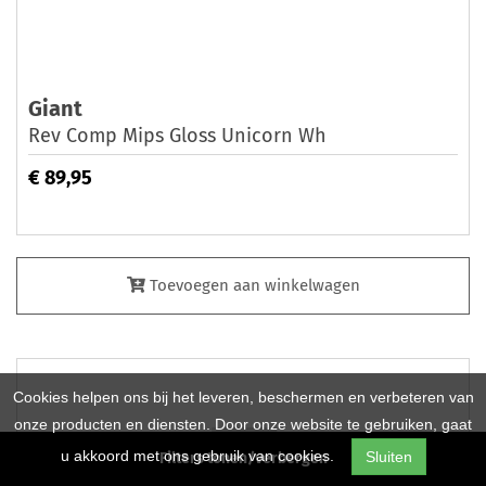
Giant
Rev Comp Mips Gloss Unicorn Wh
€ 89,95
Toevoegen aan winkelwagen
Cookies helpen ons bij het leveren, beschermen en verbeteren van
onze producten en diensten. Door onze website te gebruiken, gaat
u akkoord met ons gebruik van cookies.
Sluiten
Filters tonen/verbergen