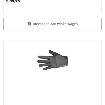
€ 49,95
Toevoegen aan winkelwagen