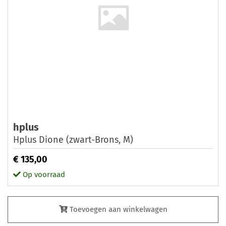
hplus
Hplus Dione (zwart-Brons, M)
€ 135,00
Op voorraad
Toevoegen aan winkelwagen