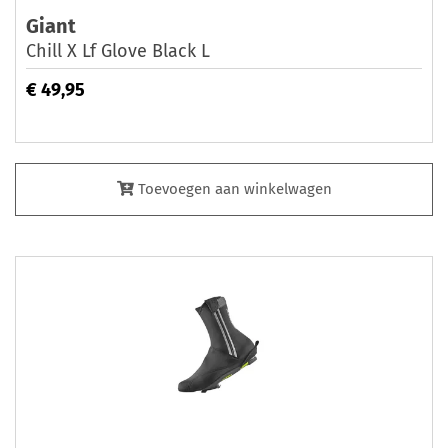
Giant
Chill X Lf Glove Black L
€ 49,95
Toevoegen aan winkelwagen