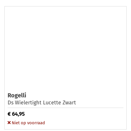
Rogelli
Ds Wielertight Lucette Zwart
€ 64,95
Niet op voorraad