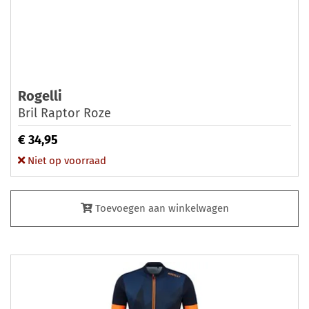
Rogelli
Bril Raptor Roze
€ 34,95
Niet op voorraad
Toevoegen aan winkelwagen