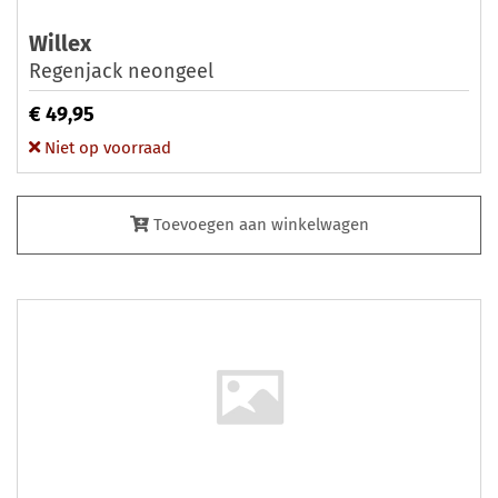
Willex
Regenjack neongeel
€ 49,95
Niet op voorraad
Toevoegen aan winkelwagen