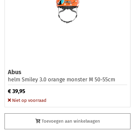
Abus
helm Smiley 3.0 orange monster M 50-55cm
€ 39,95
Niet op voorraad
Toevoegen aan winkelwagen