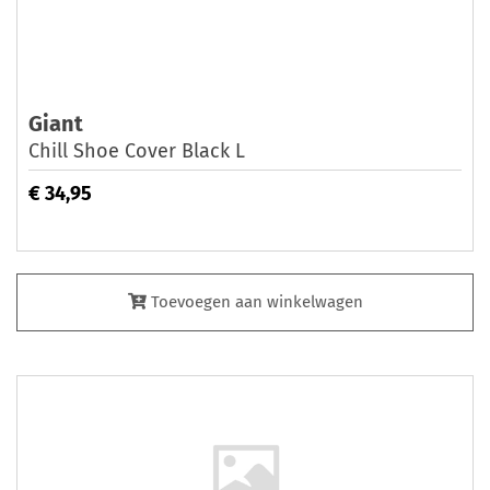
Giant
Chill Shoe Cover Black L
€ 34,95
Toevoegen aan winkelwagen