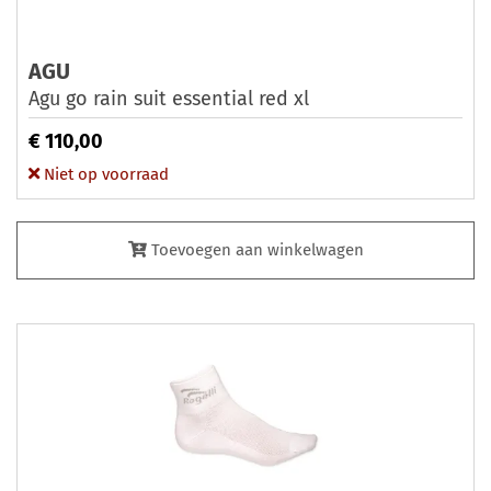
AGU
Agu go rain suit essential red xl
€ 110,00
Niet op voorraad
Toevoegen aan winkelwagen