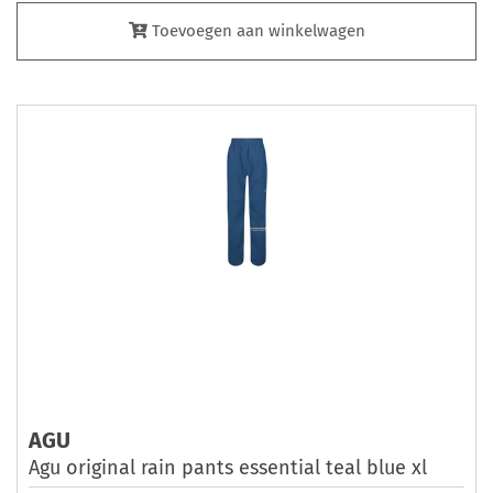
Toevoegen aan winkelwagen
AGU
Agu original rain pants essential teal blue xl