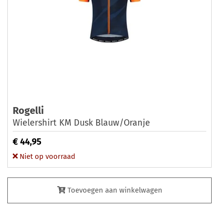
Rogelli
Wielershirt KM Dusk Blauw/Oranje
€ 44,95
Niet op voorraad
Toevoegen aan winkelwagen