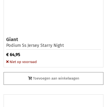
Giant
Podium Ss Jersey Starry Night
€ 64,95
Niet op voorraad
Toevoegen aan winkelwagen