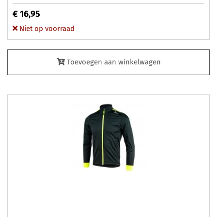
€ 16,95
Niet op voorraad
Toevoegen aan winkelwagen